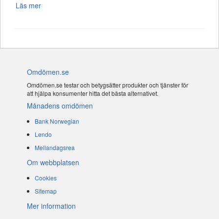
Läs mer
Omdömen.se
Omdömen.se testar och betygsätter produkter och tjänster för
att hjälpa konsumenter hitta det bästa alternativet.
Månadens omdömen
Bank Norwegian
Lendo
Mellandagsrea
Om webbplatsen
Cookies
Sitemap
Mer information